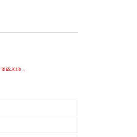
5:2018）。