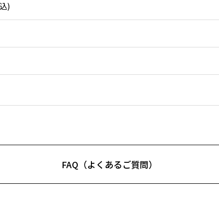
込)
FAQ（よくあるご質問）