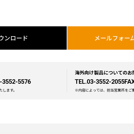
ウンロード
メールフォー
海外向け製品についてのお
-3552-5576
TEL.03-3552-2055
FAX
たします。
※内容によっては、担当営業所をご