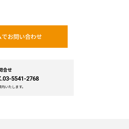
ムで
お問い合わせ
問合せ
.03-5541-2768
案内いたします。