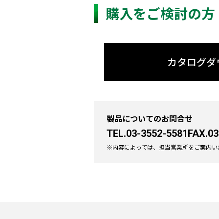
購入をご検討の方
カタログダ
製品についてのお問合せ
TEL.03-3552-5581
FAX.03
※内容によっては、担当営業所をご案内い