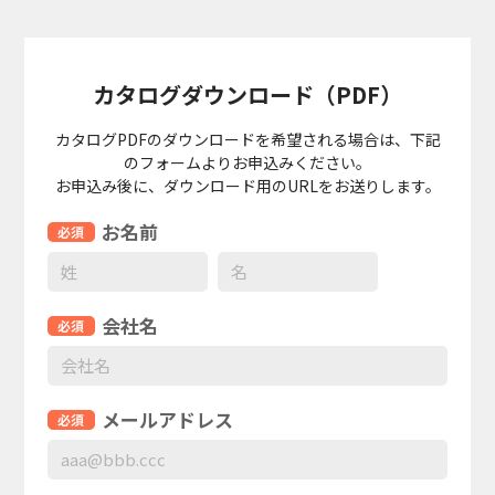
カタログダウンロード（PDF）
カタログPDFのダウンロードを希望される場合は、下記
のフォームよりお申込みください。
お申込み後に、ダウンロード⽤のURLをお送りします。
お名前
会社名
メールアドレス