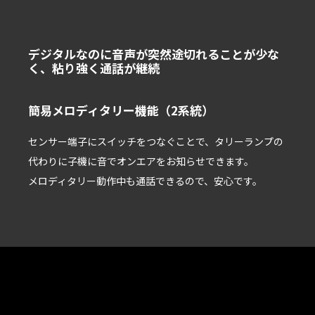
デジタルなのに⾳声が突然途切れることが少な
く、粘り強く通話が継続
簡易メロディタリー機能（2系統）
センサー端⼦にスイッチをつなぐことで、タリーランプの
代わりに⼦機に⾳でオンエアをお知らせできます。
メロディタリー動作中も通話できるので、安⼼です。