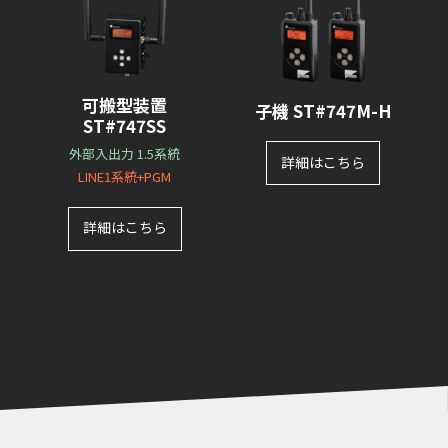
可搬型装置
⼦機 ST#747M-H
ST#747SS
外部入出力 1.5系統
詳細はこちら
LINE1系統+PGM
詳細はこちら