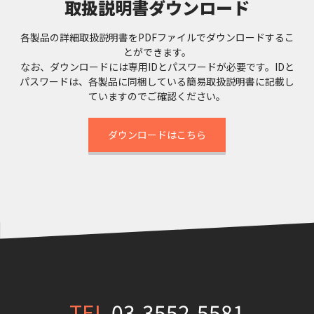
取扱説明書ダウンロード
各製品の詳細取扱説明書をPDFファイルでダウンロードするこ
とができます。
なお、ダウンロードには専⽤IDとパスワードが必要です。IDと
パスワードは、各製品に同梱している簡易取扱説明書に記載し
ていますのでご確認ください。
ダウンロードはこちら
TEL
03-3552-5581