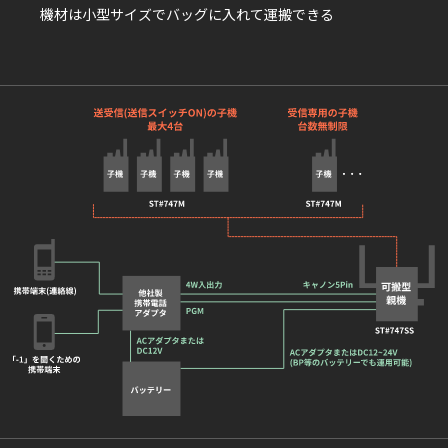
機材は⼩型サイズでバッグに⼊れて運搬できる