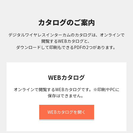
カタログのご案内
デジタルワイヤレスインターカムのカタログは、オンラインで
閲覧するWEBカタログと、
ダウンロードして印刷もできるPDFの2つがあります。
WEBカタログ
オンラインで閲覧するWEBカタログです。※印刷やPCに
保存はできません。
WEBカタログを開く