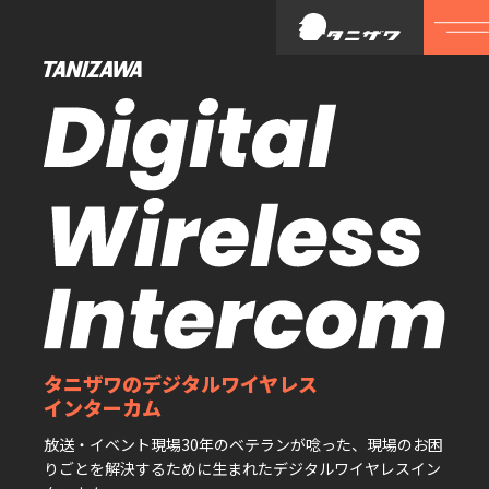
タニザワのデジタルワイヤレス
インターカム
放送・イベント現場30年のベテランが唸った、
現場のお困
りごとを解決するために⽣まれた
デジタルワイヤレスイン