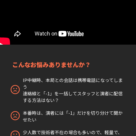
こんなお悩みありませんか？
IP中継時、本局との会話は携帯電話になってしま
う
連絡線と「-1」を一括してスタッフと演者に配信
する方法はない？
本番時は、演者には「-1」だけを切り分けて聞か
せたい
少人数で技術者不在の場合も多いので、軽量で、