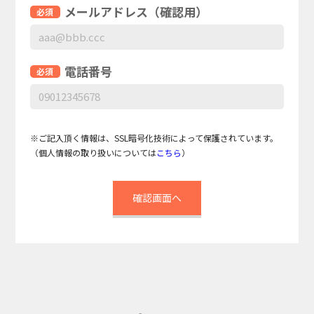
メールアドレス（確認用）
電話番号
※ご記入頂く情報は、SSL暗号化技術によって保護されています。
（個人情報の取り扱いについては
こちら
）