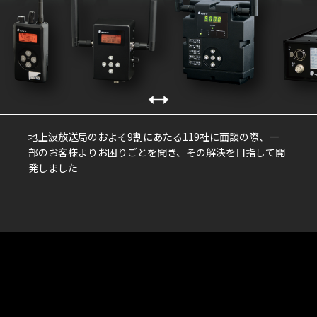
地上波放送局のおよそ9割にあたる119社に⾯談の際、⼀
部のお客様よりお困りごとを聞き、その解決を⽬指して開
発しました