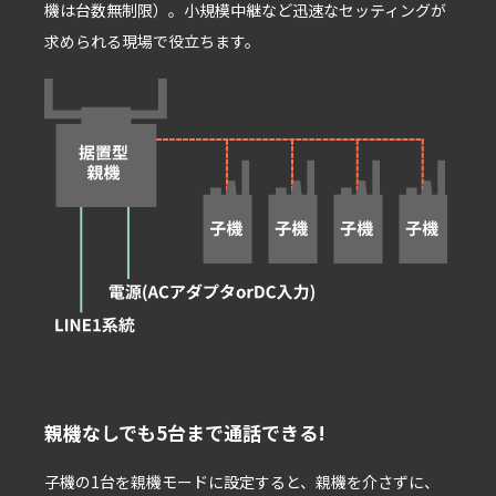
機は台数無制限）。⼩規模中継など迅速なセッティングが
求められる現場で役⽴ちます。
親機なしでも5台まで通話できる!
⼦機の1台を親機モードに設定すると、親機を介さずに、