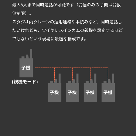
最⼤5⼈まで同時通話が可能です（受信のみの⼦機は台数
無制限）。
スタジオ内クレーンの運⽤連絡や本読みなど、同時通話し
たいけれども、ワイヤレスインカムの親機を設定するほど
でもないという現場に最適な構成です。