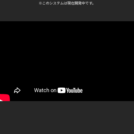
※このシステムは現在開発中です。