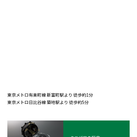
東京メトロ有楽町線 新富町駅より 徒歩約1分
東京メトロ日比谷線 築地駅より 徒歩約5分