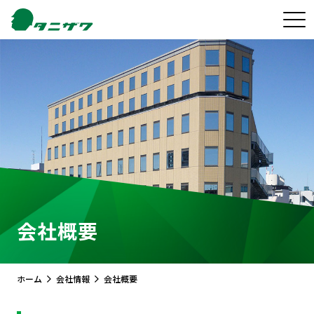
会社概要
ホーム
会社情報
会社概要