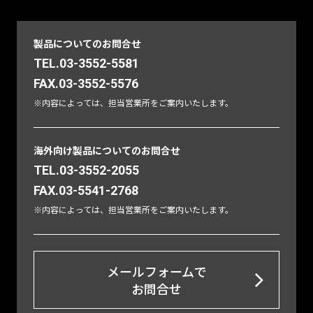
製品についてのお問合せ
TEL.03-3552-5581
FAX.03-3552-5576
※内容によっては、担当営業所をご案内いたします。
海外向け製品についてのお問合せ
TEL.03-3552-2055
FAX.03-5541-2768
※内容によっては、担当営業所をご案内いたします。
メールフォームで
お問合せ