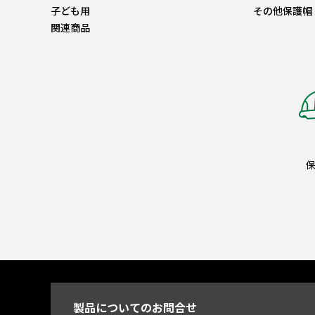
子ども用
その他保護帽
関連商品
製品についてのお問合せ