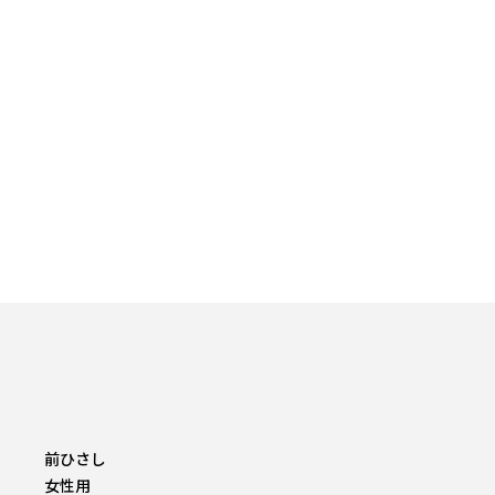
前ひさし
女性用