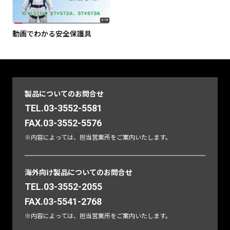
動画でわかる安全保護具
製品についてのお問合せ
TEL.03-3552-5581
FAX.03-3552-5576
※内容によっては、担当営業所をご案内いたします。
海外向け製品についてのお問合せ
TEL.03-3552-2055
FAX.03-5541-2768
※内容によっては、担当営業所をご案内いたします。