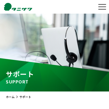
サポート
SUPPORT
ホーム
サポート