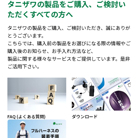
タニザワの製品をご購入、ご検討い
ただくすべての方へ
タニザワの製品をご購入、ご検討いただき、誠にありが
とうございます。
こちらでは、購入前の製品をお選びになる際の情報やご
購入後のお知らせ、お手入れ方法など、
製品に関する様々なサービスをご提供しています。是非
ご活用下さい。
FAQ (よくある質問)
ダウンロード