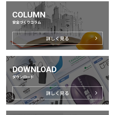
COLUMN
安全づくりコラム
詳しく見る
DOWNLOAD
ダウンロード
詳しく見る