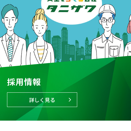
採用情報
詳しく見る