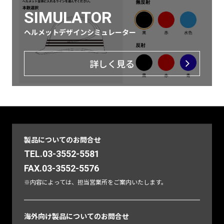
SIMULATOR
ヘルメットデザインシミュレーター
詳しく見る
製品についてのお問合せ
TEL.03-3552-5581
FAX.03-3552-5576
※内容によっては、担当営業所をご案内いたします。
海外向け製品についてのお問合せ