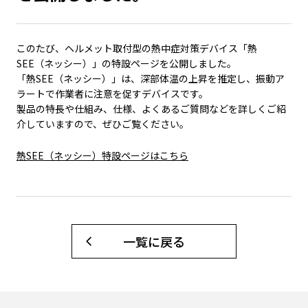
このたび、ヘルメット取付型の熱中症対策デバイス「熱
SEE（ネッシー）」の特設ページを公開しました。
「熱SEE（ネッシー）」は、深部体温の上昇を推定し、振動ア
ラートで作業者に注意を促すデバイスです。
製品の特長や仕組み、仕様、よくあるご質問などを詳しくご紹
介していますので、ぜひご覧ください。
熱SEE（ネッシー）特設ページはこちら
一覧に戻る