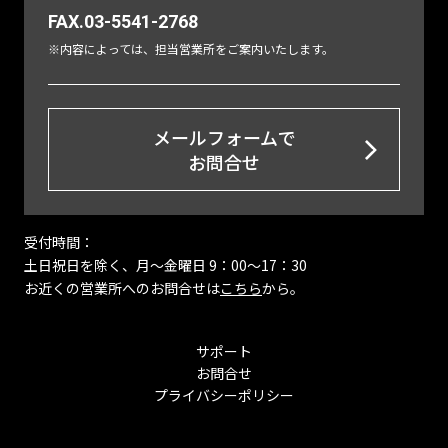
FAX.03-5541-2768
※内容によっては、担当営業所をご案内いたします。
メールフォームで
お問合せ
受付時間：
土日祝日を除く、月〜金曜日 9：00～17：30
お近くの営業所へのお問合せは
こちら
から。
サポート
お問合せ
プライバシーポリシー