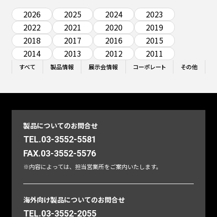
2026
2025
2024
2023
2022
2021
2020
2019
2018
2017
2016
2015
2014
2013
2012
2011
すべて
製品情報
展示会情報
コーポレート
その他
製品についてのお問合せ
TEL.03-3552-5581
FAX.03-3552-5576
※内容によっては、担当営業所をご案内いたします。
海外向け製品についてのお問合せ
TEL.03-3552-2055