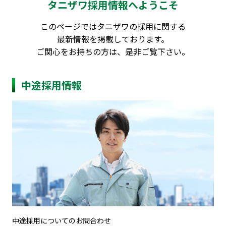
タニザワ採用情報へようこそ
このページではタニザワの採用に関する
最新情報を掲載しております。
ご関心をお持ちの方は、是非ご覧下さい。
中途採用情報
中途採用についてのお問合わせ