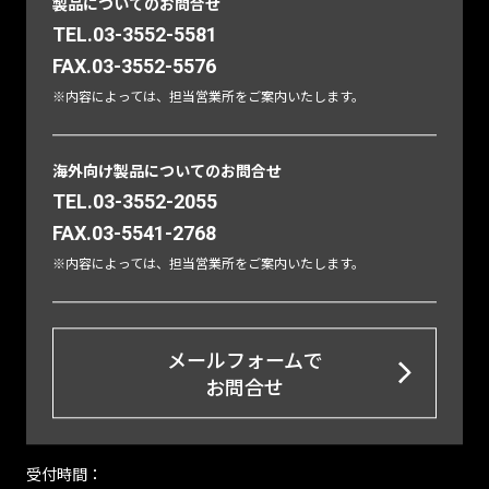
製品についてのお問合せ
TEL.03-3552-5581
FAX.03-3552-5576
※内容によっては、担当営業所をご案内いたします。
海外向け製品についてのお問合せ
TEL.03-3552-2055
FAX.03-5541-2768
※内容によっては、担当営業所をご案内いたします。
メールフォームで
お問合せ
受付時間：