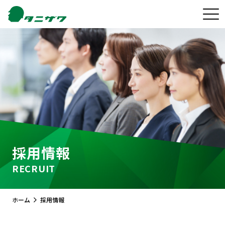
採用情報
RECRUIT
ホーム
採用情報