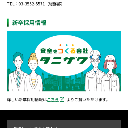
TEL：03-3552-5571（総務部）
新卒採用情報
詳しい新卒採用情報は
こちら
よりご覧いただけます。