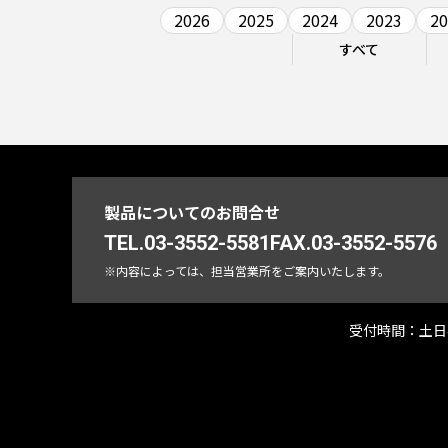
2026
2025
2024
2023
20
すべて
製品についてのお問合せ
TEL.03-3552-5581
FAX.03-3552-5576
※内容によっては、担当営業所をご案内いたします。
受付時間：
土日