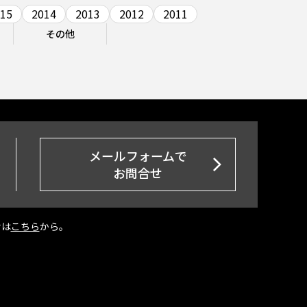
15
2014
2013
2012
2011
その他
メールフォームで
お問合せ
せは
こちら
から。