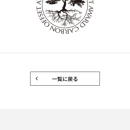
一覧に戻る