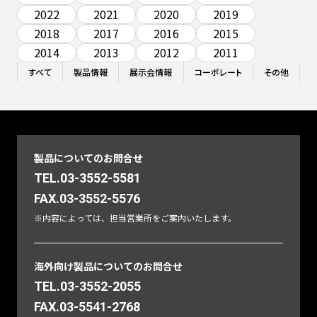
2022
2021
2020
2019
2018
2017
2016
2015
2014
2013
2012
2011
すべて
製品情報
展示会情報
コーポレート
その他
製品についてのお問合せ
TEL.03-3552-5581
FAX.03-3552-5576
※内容によっては、担当営業所をご案内いたします。
海外向け製品についてのお問合せ
TEL.03-3552-2055
FAX.03-5541-2768