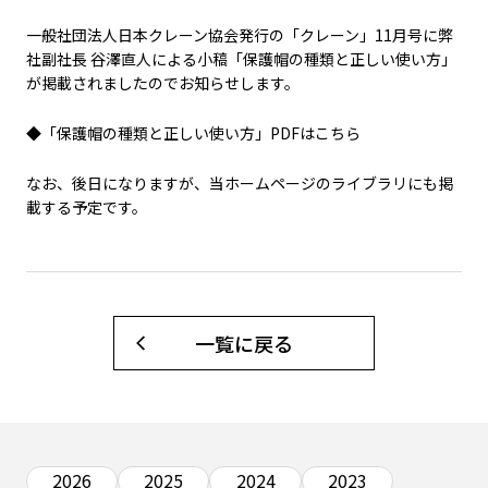
一般社団法人日本クレーン協会発行の「クレーン」11月号に弊
社副社長 谷澤直人による小稿「保護帽の種類と正しい使い方」
が掲載されましたのでお知らせします。
◆「保護帽の種類と正しい使い方」PDFはこちら
なお、後日になりますが、当ホームページのライブラリにも掲
載する予定です。
一覧に戻る
2026
2025
2024
2023