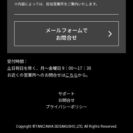
※内容によっては、担当営業所をご案内いたします。
メールフォームで
お問合せ
受付時間：
土日祝日を除く、月〜金曜日 9：00～17：30
お近くの営業所へのお問合せは
こちら
から。
サポート
お問合せ
プライバシーポリシー
Copyright ©TANIZAWA SEISAKUSHO.,LTD, All Rights Reserved.