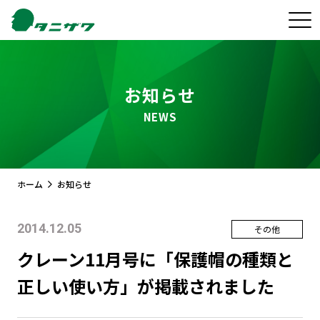
お知らせ
NEWS
ホーム
お知らせ
2014.12.05
その他
クレーン11月号に「保護帽の種類と
正しい使い方」が掲載されました