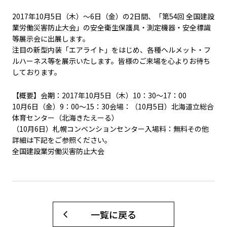
2017年10月5日（木）～6日（金）の2日間、「第54回 全国建設
業労働災害防止大会」の安全衛生保護具・測定機器・安全標識
等展示会に出展します。
注目の新型内装「エアライト」をはじめ、各種ヘルメット・フ
ルハーネス等を展示いたします。皆様のご来場を心よりお待ち
しております。
【概要】会期：2017年10月5日（木）10：30～17：00
10月6日（金）9：00～15：30会場：（10月5日）北海道立総合
体育センター（北海きたえーる）
（10月6日）札幌コンベンションセンター入場料：無料その他
詳細は下記をご参照ください。
全国建設業労働災害防止大会
一覧に戻る