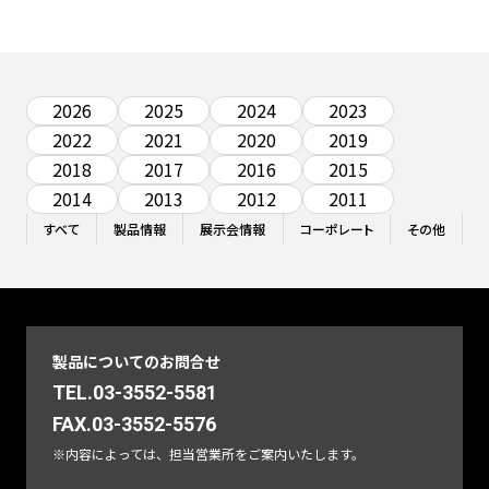
2026
2025
2024
2023
2022
2021
2020
2019
2018
2017
2016
2015
2014
2013
2012
2011
すべて
製品情報
展示会情報
コーポレート
その他
製品についてのお問合せ
TEL.03-3552-5581
FAX.03-3552-5576
※内容によっては、担当営業所をご案内いたします。