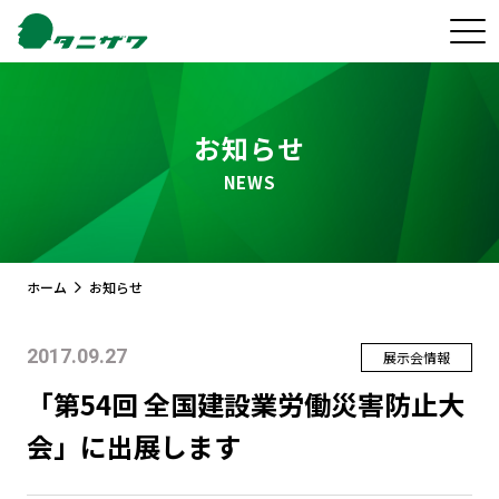
お知らせ
NEWS
ホーム
お知らせ
2017.09.27
展示会情報
「第54回 全国建設業労働災害防止大
会」に出展します