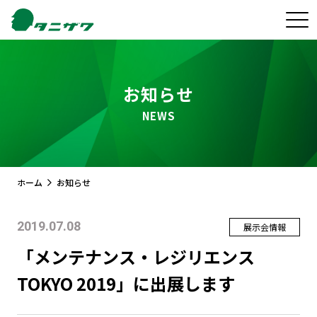
お知らせ
NEWS
ホーム
お知らせ
2019.07.08
展示会情報
「メンテナンス・レジリエンス
TOKYO 2019」に出展します