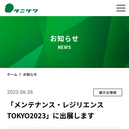
お知らせ
NEWS
ホーム
お知らせ
2023.06.26
展示会情報
「メンテナンス・レジリエンス
TOKYO2023」に出展します