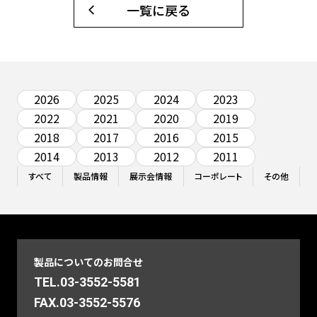
一覧に戻る
2026
2025
2024
2023
2022
2021
2020
2019
2018
2017
2016
2015
2014
2013
2012
2011
すべて
製品情報
展示会情報
コーポレート
その他
製品についてのお問合せ
TEL.03-3552-5581
FAX.03-3552-5576