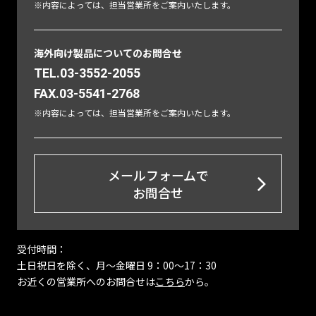
※内容によっては、担当営業所をご案内いたします。
海外向け製品についてのお問合せ
TEL.03-3552-2055
FAX.03-5541-2768
※内容によっては、担当営業所をご案内いたします。
メールフォームで
お問合せ
受付時間：
土日祝日を除く、月〜金曜日 9：00～17：30
お近くの営業所へのお問合せは
こちら
から。