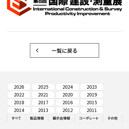
一覧に戻る
2026
2025
2024
2023
2022
2021
2020
2019
2018
2017
2016
2015
2014
2013
2012
2011
すべて
製品情報
展示会情報
コーポレート
その他