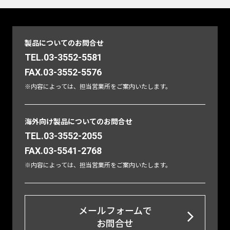
製品についてのお問合せ
TEL.03-3552-5581
FAX.03-3552-5576
※内容によっては、担当営業所をご案内いたします。
海外向け製品についてのお問合せ
TEL.03-3552-2055
FAX.03-5541-2768
※内容によっては、担当営業所をご案内いたします。
メールフォームで
お問合せ