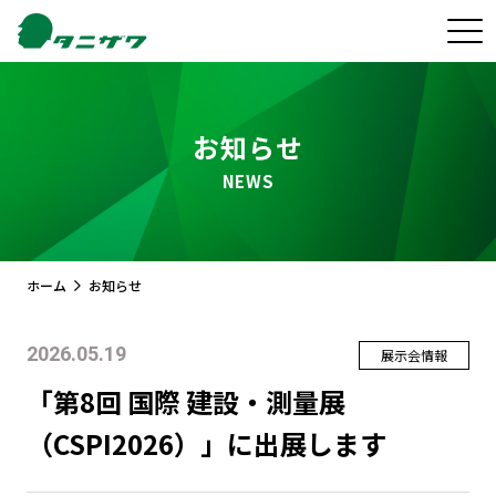
お知らせ
NEWS
ホーム
お知らせ
2026.05.19
展示会情報
「第8回 国際 建設・測量展
（CSPI2026）」に出展します