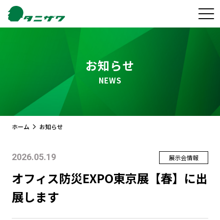
お知らせ
NEWS
ホーム
お知らせ
2026.05.19
展示会情報
オフィス防災EXPO東京展【春】に出
展します