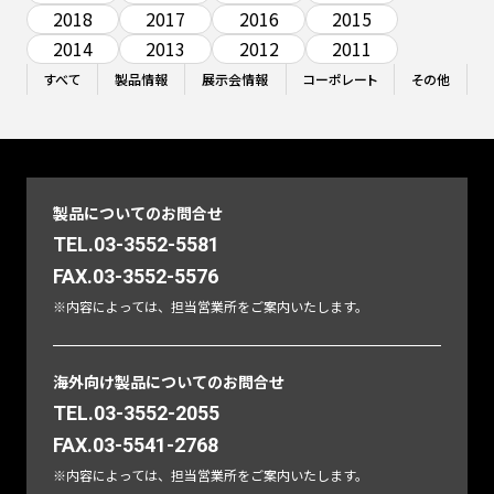
2018
2017
2016
2015
2014
2013
2012
2011
すべて
製品情報
展示会情報
コーポレート
その他
製品についてのお問合せ
TEL.03-3552-5581
FAX.03-3552-5576
※内容によっては、担当営業所をご案内いたします。
海外向け製品についてのお問合せ
TEL.03-3552-2055
FAX.03-5541-2768
※内容によっては、担当営業所をご案内いたします。