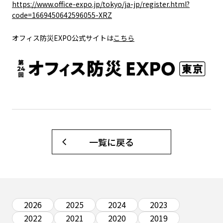
https://www.office-expo.jp/tokyo/ja-jp/register.html?
code=1669450642596055-XRZ
オフィス防災EXPO公式サイトは
こちら
一覧に戻る
2026
2025
2024
2023
2022
2021
2020
2019