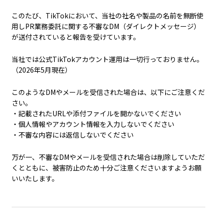
このたび、TikTokにおいて、当社の社名や製品の名前を無断使
用しPR業務委託に関する不審なDM（ダイレクトメッセージ）
が送付されていると報告を受けています。
当社では公式TikTokアカウント運用は一切行っておりません。
（2026年5月現在）
このようなDMやメールを受信された場合は、以下にご注意くだ
さい。
・記載されたURLや添付ファイルを開かないでください
・個人情報やアカウント情報を入力しないでください
・不審な内容には返信しないでください
万が一、不審なDMやメールを受信された場合は削除していただ
くとともに、被害防止のため十分ご注意くださいますようお願
いいたします。