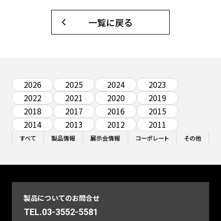
一覧に戻る
2026
2025
2024
2023
2022
2021
2020
2019
2018
2017
2016
2015
2014
2013
2012
2011
すべて
製品情報
展示会情報
コーポレート
その他
製品についてのお問合せ
TEL.03-3552-5581