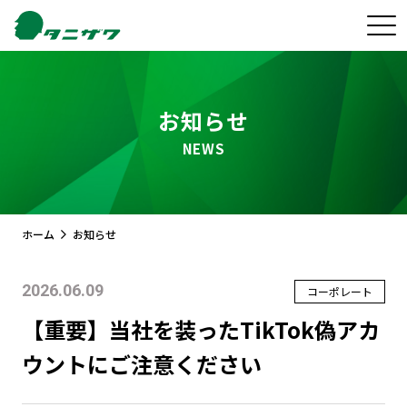
お知らせ
NEWS
ホーム
お知らせ
2026.06.09
コーポレート
【重要】当社を装ったTikTok偽アカ
ウントにご注意ください