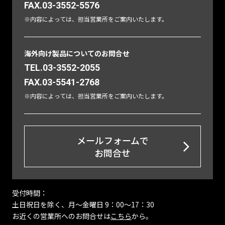
FAX.03-3552-5576
※内容によっては、担当営業所をご案内いたします。
海外向け製品についてのお問合せ
TEL.03-3552-2055
FAX.03-5541-2768
※内容によっては、担当営業所をご案内いたします。
メールフォームで
お問合せ
受付時間：
土日祝日を除く、月〜金曜日 9：00～17：30
お近くの営業所へのお問合せは
こちら
から。