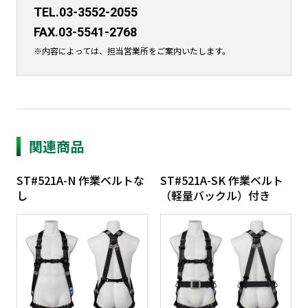
TEL.03-3552-2055
FAX.03-5541-2768
※内容によっては、担当営業所をご案内いたします。
関連商品
ST#521A-N 作業ベルトな
ST#521A-SK 作業ベルト
し
（軽量バックル）付き