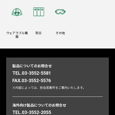
ウェアラブル機
防災
その他
器
製品についてのお問合せ
TEL.03-3552-5581
FAX.03-3552-5576
※内容によっては、担当営業所をご案内いたします。
海外向け製品についてのお問合せ
TEL.03-3552-2055