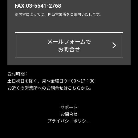
FAX.03-5541-2768
※内容によっては、担当営業所をご案内いたします。
メールフォームで
お問合せ
受付時間：
土日祝日を除く、月〜金曜日 9：00～17：30
お近くの営業所へのお問合せは
こちら
から。
サポート
お問合せ
プライバシーポリシー