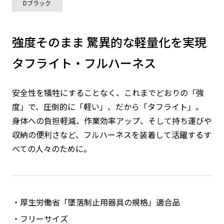
Dブラック
強度そのまま 驚異的な軽量化を実現
タフライト・フルハーネス
安全性を犠牲にすることなく、これまでどおりの「強
度」で、圧倒的に「軽い」、だから「タフライト」。
身体への負担軽減、作業効率アップ、そして持ち運びや
収納の便利さなど、フルハーネスを装着して活躍するす
べての人々のために。
厚生労働省「墜落制止用器具の規格」適合品
フリーサイズ