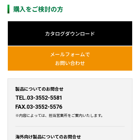
購入をご検討の方
カタログダウンロード
メールフォームで
お問い合わせ
製品についてのお問合せ
TEL.03-3552-5581
FAX.03-3552-5576
※内容によっては、担当営業所をご案内いたします。
海外向け製品についてのお問合せ