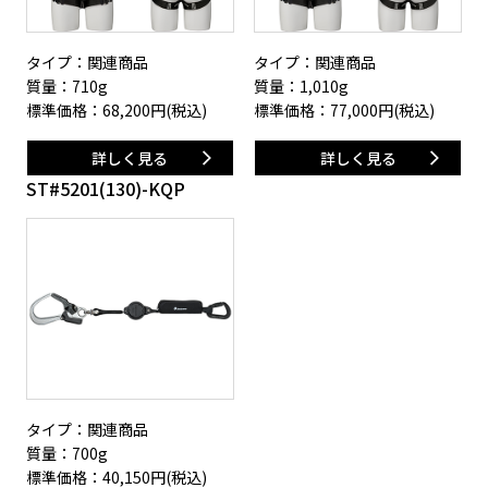
タイプ：関連商品
タイプ：関連商品
質量：710g
質量：1,010g
標準価格：
68,200
円(税込)
標準価格：
77,000
円(税込)
詳しく見る
詳しく見る
ST#5201(130)-KQP
タイプ：関連商品
質量：700g
標準価格：
40,150
円(税込)