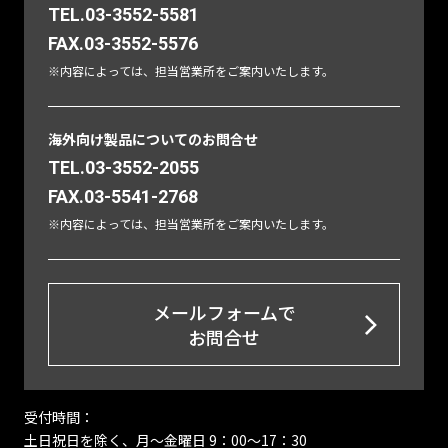
TEL.03-3552-5581
FAX.03-3552-5576
※内容によっては、担当営業所をご案内いたします。
海外向け製品についてのお問合せ
TEL.03-3552-2055
FAX.03-5541-2768
※内容によっては、担当営業所をご案内いたします。
メールフォームで
お問合せ
受付時間：
土日祝日を除く、月〜金曜日 9：00～17：30