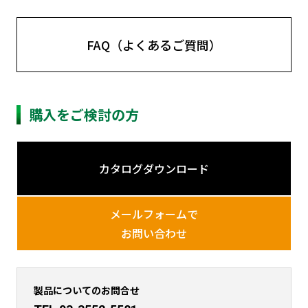
FAQ（よくあるご質問）
購入をご検討の方
カタログダウンロード
メールフォームで
お問い合わせ
製品についてのお問合せ