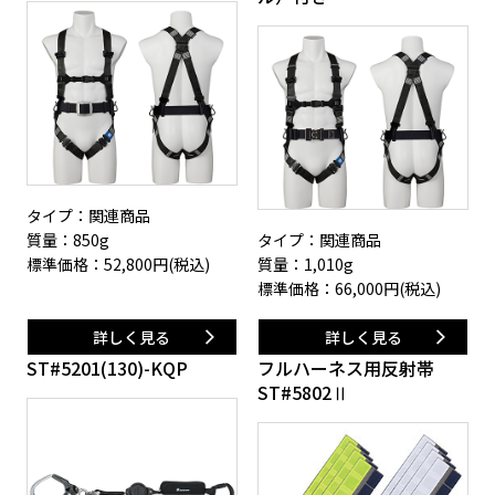
タイプ：関連商品
質量：850g
タイプ：関連商品
標準価格：
52,800
円(税込)
質量：1,010g
標準価格：
66,000
円(税込)
詳しく見る
詳しく見る
ST#5201(130)-KQP
フルハーネス用反射帯
ST#5802Ⅱ