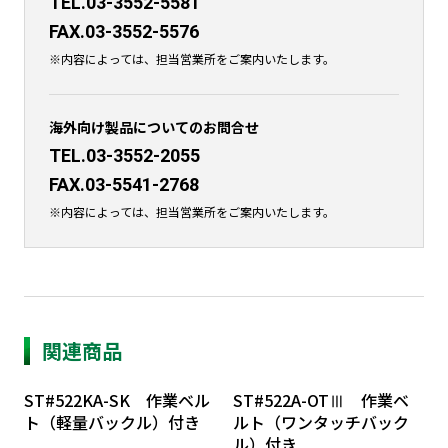
TEL.03-3552-5581
FAX.03-3552-5576
※内容によっては、担当営業所をご案内いたします。
海外向け製品についてのお問合せ
TEL.03-3552-2055
FAX.03-5541-2768
※内容によっては、担当営業所をご案内いたします。
関連商品
ST#522KA-SK 作業ベル
ST#522A-OTⅢ 作業ベ
ト（軽量バックル）付き
ルト（ワンタッチバック
ル）付き