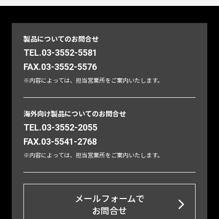
製品についてのお問合せ
TEL.03-3552-5581
FAX.03-3552-5576
※内容によっては、担当営業所をご案内いたします。
海外向け製品についてのお問合せ
TEL.03-3552-2055
FAX.03-5541-2768
※内容によっては、担当営業所をご案内いたします。
メールフォームで
お問合せ