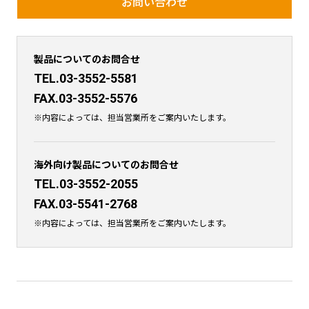
お問い合わせ
製品についてのお問合せ
TEL.03-3552-5581
FAX.03-3552-5576
※内容によっては、担当営業所をご案内いたします。
海外向け製品についてのお問合せ
TEL.03-3552-2055
FAX.03-5541-2768
※内容によっては、担当営業所をご案内いたします。