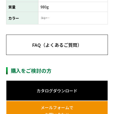
質量
980g
カラー
FAQ（よくあるご質問）
購入をご検討の方
カタログダウンロード
メールフォームで