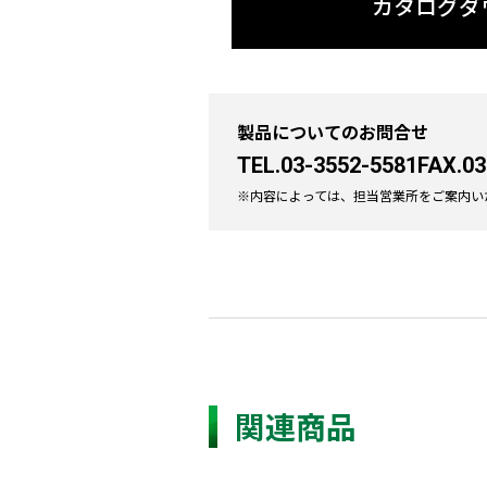
カタログダ
製品についてのお問合せ
TEL.03-3552-5581
FAX.03
※内容によっては、担当営業所をご案内い
関連商品