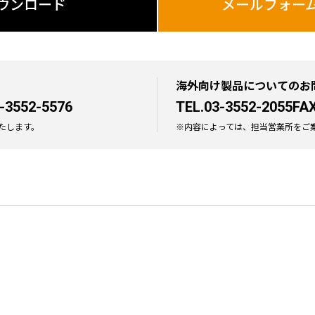
ウンロード
メールフォー
海外向け製品についてのお
-3552-5576
TEL.03-3552-2055
FAX
たします。
※内容によっては、担当営業所をご