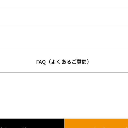
FAQ（よくあるご質問）