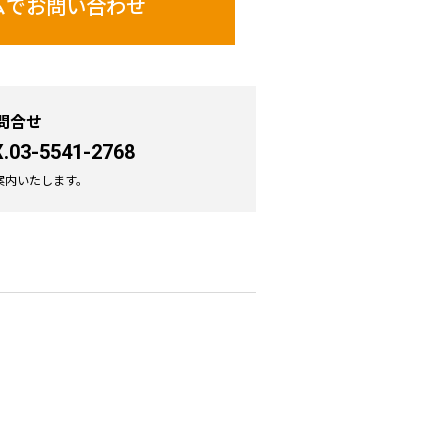
ムで
お問い合わせ
問合せ
.03-5541-2768
案内いたします。