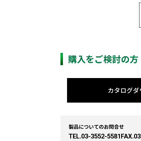
購入をご検討の方
カタログダ
製品についてのお問合せ
TEL.03-3552-5581
FAX.03