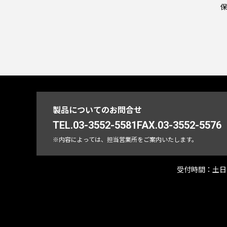
製品についてのお問合せ
TEL.03-3552-5581
FAX.03-3552-5576
※内容によっては、担当営業所をご案内いたします。
受付時間：
土日