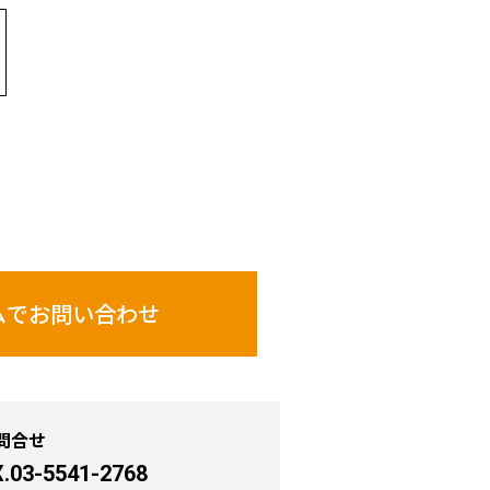
ムで
お問い合わせ
問合せ
.03-5541-2768