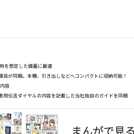
時を想定した備蓄に最適
の寝具が同梱。本棚、引き出しなどへコンパクトに収納可能！
内容
や災害用伝言ダイヤルの内容を記載した当社独自のガイドを同梱