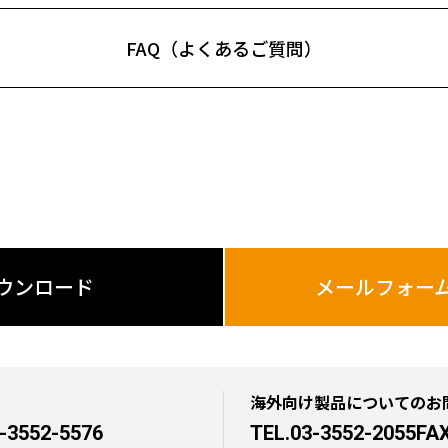
FAQ（よくあるご質問）
ウンロード
メールフォー
海外向け製品についてのお
-3552-5576
TEL.03-3552-2055
FAX