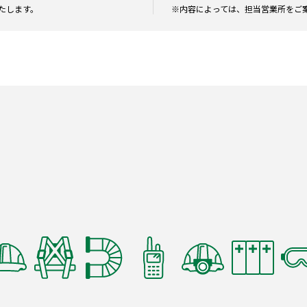
たします。
※内容によっては、担当営業所をご