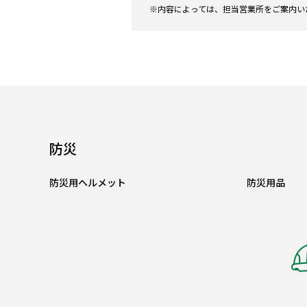
※内容によっては、担当営業所をご案内い
防災
防災用ヘルメット
防災用品