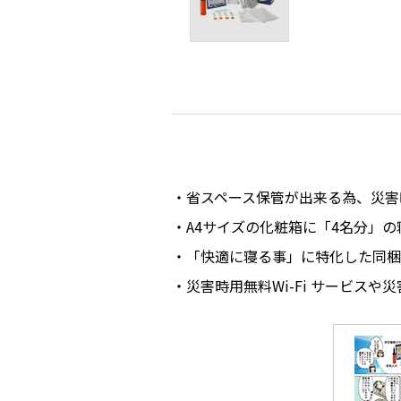
省スペース保管が出来る為、災害
A4サイズの化粧箱に「4名分」
「快適に寝る事」に特化した同梱
災害時用無料Wi-Fi サービス