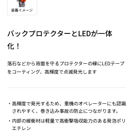
装着イメージ
バックプロテクターとLEDが一体
化！
落石などから背面を守るプロテクターの縁にLEDテープ
をコーティング、高輝度で点滅発光します
高輝度で発光するため、重機のオペレーターにも認識
されやすく、巻き込み事故の防止につながります。
内部の緩衝材は軽量で高衝撃吸収能力のある発泡ポリ
エチレン