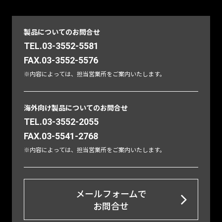
製品についてのお問合せ
TEL.03-3552-5581
FAX.03-3552-5576
※内容によっては、担当営業所をご案内いたします。
海外向け製品についてのお問合せ
TEL.03-3552-2055
FAX.03-5541-2768
※内容によっては、担当営業所をご案内いたします。
メールフォームで
お問合せ