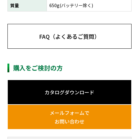
質量
650g(バッテリー除く)
FAQ（よくあるご質問）
購入をご検討の方
カタログダウンロード
メールフォームで
お問い合わせ