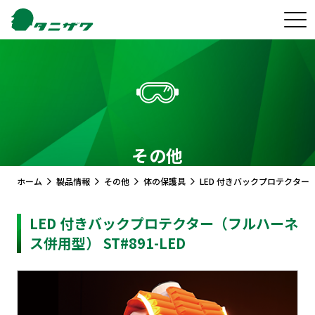
その他
ホーム
製品情報
その他
体の保護具
LED 付きバックプロテクター（
LED 付きバックプロテクター（フルハーネ
ス併用型） ST#891-LED