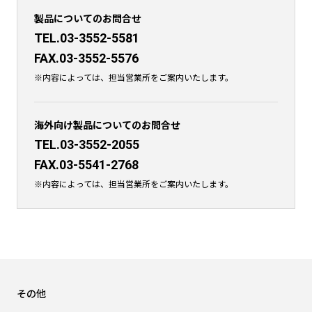
製品についてのお問合せ
TEL.03-3552-5581
FAX.03-3552-5576
※内容によっては、担当営業所をご案内いたします。
海外向け製品についてのお問合せ
TEL.03-3552-2055
FAX.03-5541-2768
※内容によっては、担当営業所をご案内いたします。
その他