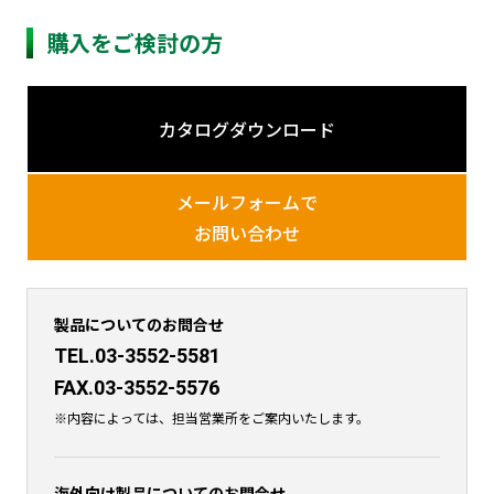
購入をご検討の方
カタログダウンロード
メールフォームで
お問い合わせ
製品についてのお問合せ
TEL.03-3552-5581
FAX.03-3552-5576
※内容によっては、担当営業所をご案内いたします。
海外向け製品についてのお問合せ