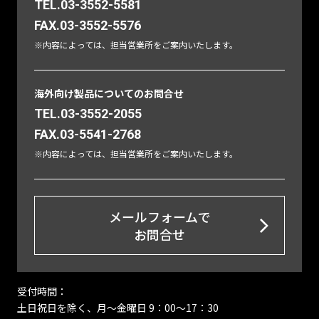
TEL.03-3552-5581
FAX.03-3552-5576
※内容によっては、担当営業所をご案内いたします。
海外向け製品についてのお問合せ
TEL.03-3552-2055
FAX.03-5541-2768
※内容によっては、担当営業所をご案内いたします。
メールフォームで
お問合せ
受付時間：
土日祝日を除く、月〜金曜日 9：00～17：30