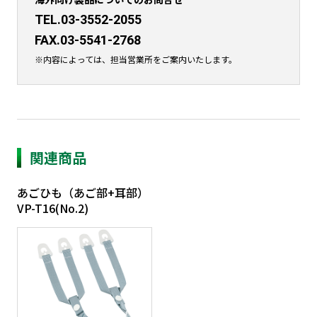
TEL.03-3552-2055
FAX.03-5541-2768
※内容によっては、担当営業所をご案内いたします。
関連商品
あごひも（あご部+耳部）
VP-T16(No.2)