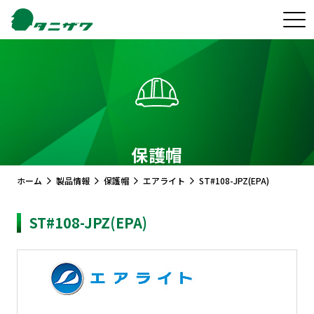
保護帽
ホーム
製品情報
保護帽
エアライト
ST#108-JPZ(EPA)
ST#108-JPZ(EPA)