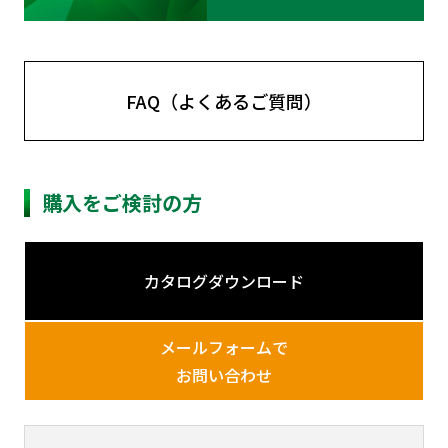
FAQ（よくあるご質問）
購入をご検討の方
カタログダウンロード
メールフォームで
お問い合わせ