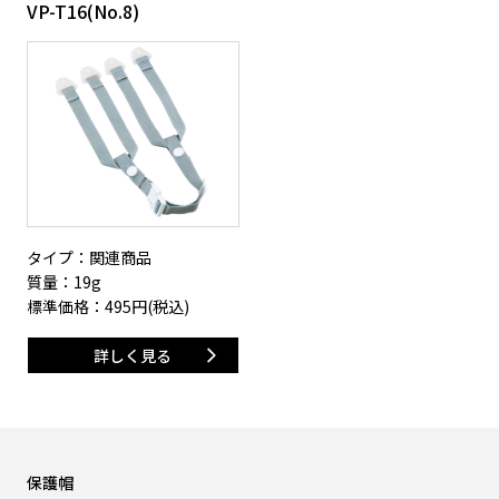
VP-T16(No.8)
タイプ：関連商品
質量：19g
標準価格：
495
円(税込)
詳しく見る
保護帽