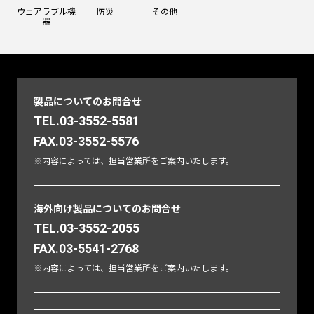
ウェアラブル機
防災
その他
器
製品についてのお問合せ
TEL.03-3552-5581
FAX.03-3552-5576
※内容によっては、担当営業所をご案内いたします。
海外向け製品についてのお問合せ
TEL.03-3552-2055
FAX.03-5541-2768
※内容によっては、担当営業所をご案内いたします。