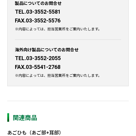
製品についてのお問合せ
TEL.03-3552-5581
FAX.03-3552-5576
※内容によっては、担当営業所をご案内いたします。
海外向け製品についてのお問合せ
TEL.03-3552-2055
FAX.03-5541-2768
※内容によっては、担当営業所をご案内いたします。
関連商品
あごひも（あご部+耳部）