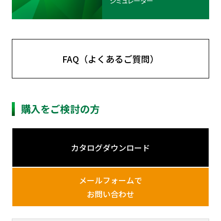
シミュレーター
FAQ（よくあるご質問）
購入をご検討の方
カタログダウンロード
メールフォームで
お問い合わせ