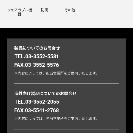
ウェアラブル機
防災
その他
器
製品についてのお問合せ
TEL.03-3552-5581
FAX.03-3552-5576
※内容によっては、担当営業所をご案内いたします。
海外向け製品についてのお問合せ
TEL.03-3552-2055
FAX.03-5541-2768
※内容によっては、担当営業所をご案内いたします。