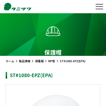
保護帽
ホーム
製品情報
保護帽
MP型
ST#1080-EPZ(EPA)
ST#1080-EPZ(EPA)