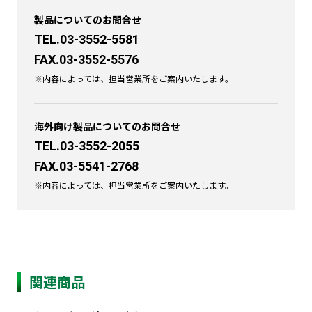
製品についてのお問合せ
TEL.03-3552-5581
FAX.03-3552-5576
※内容によっては、担当営業所をご案内いたします。
海外向け製品についてのお問合せ
TEL.03-3552-2055
FAX.03-5541-2768
※内容によっては、担当営業所をご案内いたします。
関連商品