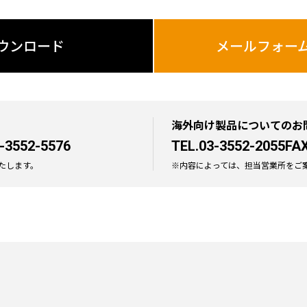
ウンロード
メールフォー
海外向け製品についてのお
-3552-5576
TEL.03-3552-2055
FAX
たします。
※内容によっては、担当営業所をご