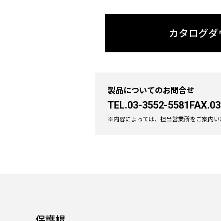
カタログダ
製品についてのお問合せ
TEL.03-3552-5581
FAX.03
※内容によっては、担当営業所をご案内い
保護帽