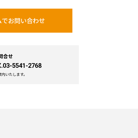
ムで
お問い合わせ
問合せ
.03-5541-2768
案内いたします。