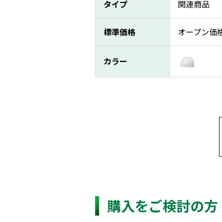
タイプ
関連商品
標準価格
オープン価
カラー
購入をご検討の方