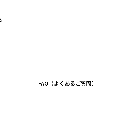
格
FAQ（よくあるご質問）