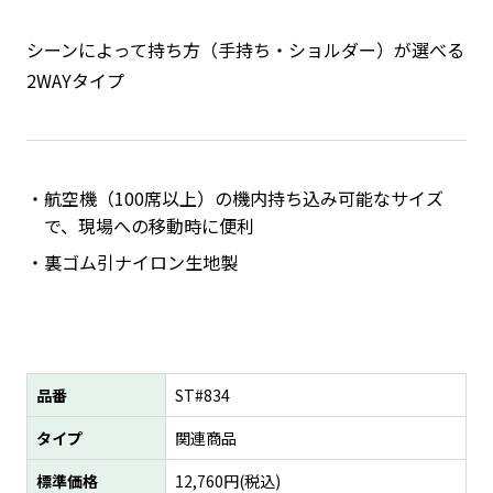
シーンによって持ち方（手持ち・ショルダー）が選べる
2WAYタイプ
航空機（100席以上）の機内持ち込み可能なサイズ
で、現場への移動時に便利
裏ゴム引ナイロン生地製
品番
ST#834
タイプ
関連商品
標準価格
12,760
円(税込)