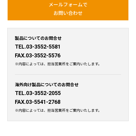
メールフォームで
お問い合わせ
製品についてのお問合せ
TEL.03-3552-5581
FAX.03-3552-5576
※内容によっては、担当営業所をご案内いたします。
海外向け製品についてのお問合せ
TEL.03-3552-2055
FAX.03-5541-2768
※内容によっては、担当営業所をご案内いたします。