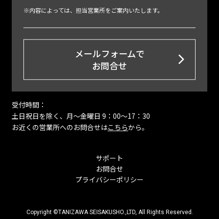
※内容によっては、担当営業所をご案内いたします。
メールフォームで
お問合せ
受付時間：
土日祝日を除く、月〜金曜日 9：00～17：30
お近くの営業所へのお問合せは
こちら
から。
サポート
お問合せ
プライバシーポリシー
Copyright ©TANIZAWA SEISAKUSHO.,LTD, All Rights Reserved.