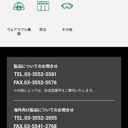
ウェアラブル機
防災
その他
器
製品についてのお問合せ
TEL.03-3552-5581
FAX.03-3552-5576
※内容によっては、担当営業所をご案内いたします。
海外向け製品についてのお問合せ
TEL.03-3552-2055
FAX.03-5541-2768