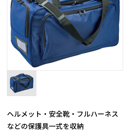
ヘルメット・安全靴・フルハーネス
などの保護具一式を収納