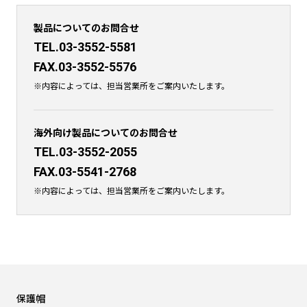
製品についてのお問合せ
TEL.03-3552-5581
FAX.03-3552-5576
※内容によっては、担当営業所をご案内いたします。
海外向け製品についてのお問合せ
TEL.03-3552-2055
FAX.03-5541-2768
※内容によっては、担当営業所をご案内いたします。
保護帽