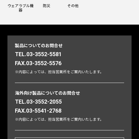
ウェアラブル機
防災
その他
器
製品についてのお問合せ
TEL.03-3552-5581
FAX.03-3552-5576
※内容によっては、担当営業所をご案内いたします。
海外向け製品についてのお問合せ
TEL.03-3552-2055
FAX.03-5541-2768
※内容によっては、担当営業所をご案内いたします。