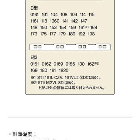
耐熱温度：