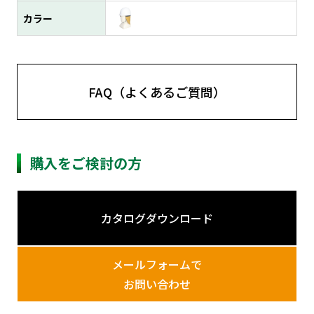
カラー
FAQ（よくあるご質問）
購入をご検討の方
カタログダウンロード
メールフォームで
お問い合わせ