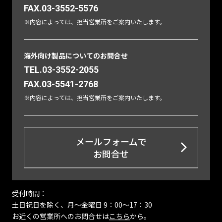
FAX.03-3552-5576
※内容によっては、担当営業所をご案内いたします。
海外向け製品についてのお問合せ
TEL.03-3552-2055
FAX.03-5541-2768
※内容によっては、担当営業所をご案内いたします。
メールフォームで
お問合せ
受付時間：
土日祝日を除く、月〜金曜日 9：00～17：30
お近くの営業所へのお問合せは
こちら
から。