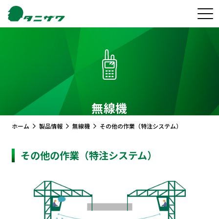
無線機
ホーム
製品情報
無線機
その他の作業（特注システム）
その他の作業（特注システム）