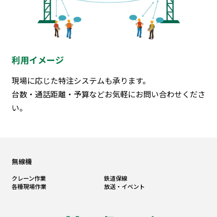
利用イメージ
現場に応じた特注システムも承ります。
台数・通話距離・予算などお気軽にお問い合わせくださ
い。
無線機
クレーン作業
鉄道保線
各種現場作業
放送・イベント